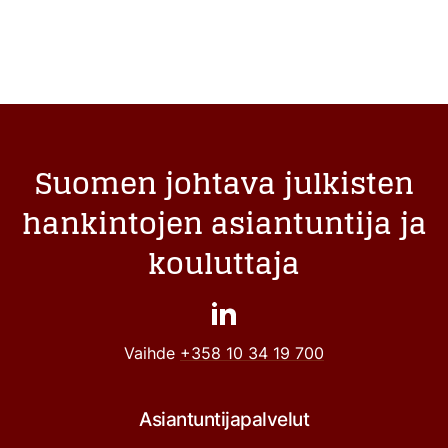
Suomen johtava julkisten
hankintojen asiantuntija ja
kouluttaja
Vaihde
+358 10 34 19 700
Asiantuntijapalvelut