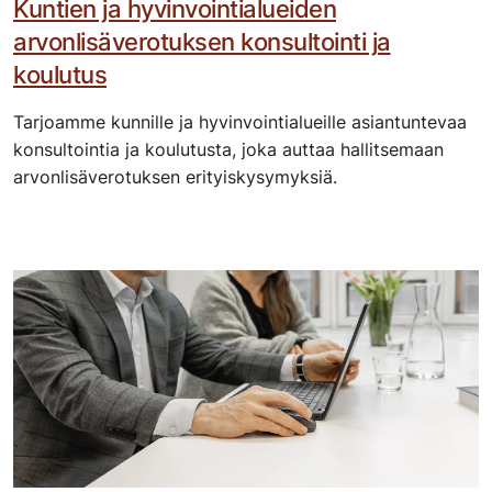
Kuntien ja hyvinvointialueiden
arvonlisäverotuksen konsultointi ja
koulutus
Tarjoamme kunnille ja hyvinvointialueille asiantuntevaa
konsultointia ja koulutusta, joka auttaa hallitsemaan
arvonlisäverotuksen erityiskysymyksiä.