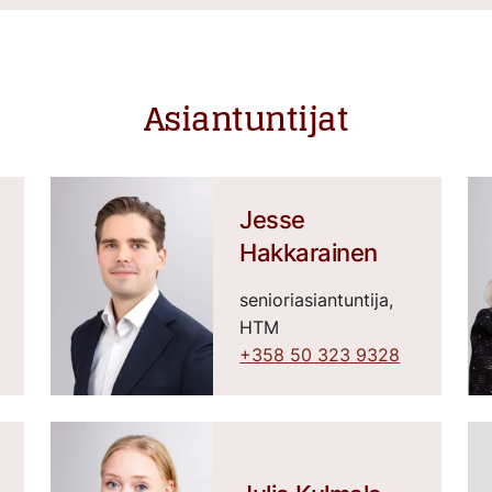
Asiantuntijat
Jesse
Hakkarainen
senioriasiantuntija,
HTM
+358 50 323 9328