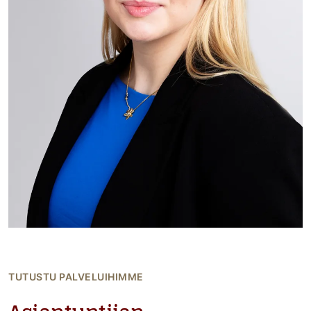
TUTUSTU PALVELUIHIMME