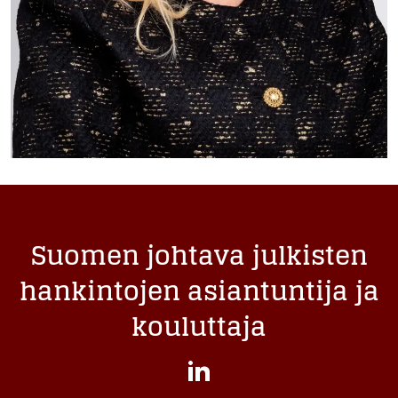
Suomen johtava julkisten
hankintojen asiantuntija ja
kouluttaja