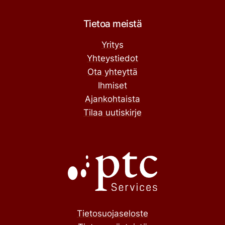
Tietoa meistä
Yritys
Yhteystiedot
Ota yhteyttä
Ihmiset
Ajankohtaista
Tilaa uutiskirje
Tietosuojaseloste