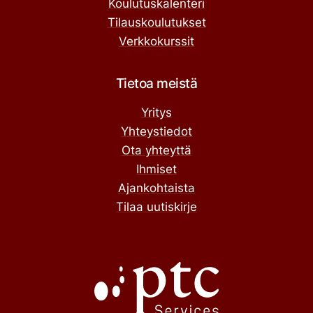
Koulutuskalenteri
Tilauskoulutukset
Verkkokurssit
Tietoa meistä
Yritys
Yhteystiedot
Ota yhteyttä
Ihmiset
Ajankohtaista
Tilaa uutiskirje