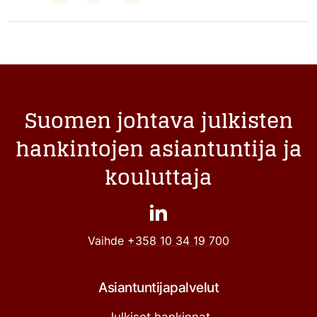
Suomen johtava julkisten
hankintojen asiantuntija ja
kouluttaja
Vaihde
+358 10 34 19 700
Asiantuntijapalvelut