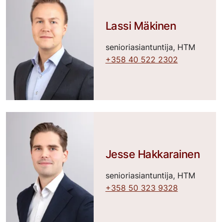
Lassi Mäkinen
senioriasiantuntija, HTM
+358 40 522 2302
Jesse Hakkarainen
senioriasiantuntija, HTM
+358 50 323 9328