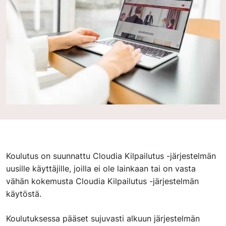
Koulutus on suunnattu Cloudia Kilpailutus -järjestelmän
uusille käyttäjille, joilla ei ole lainkaan tai on vasta
vähän kokemusta Cloudia Kilpailutus -järjestelmän
käytöstä.
Koulutuksessa pääset sujuvasti alkuun järjestelmän