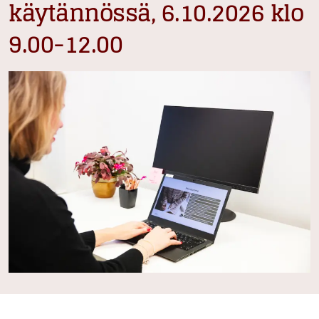
käytännössä, 6.10.2026 klo
9.00-12.00