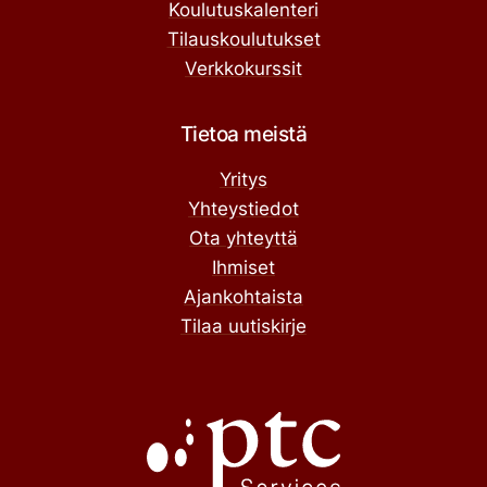
Koulutuskalenteri
Tilauskoulutukset
Verkkokurssit
Tietoa meistä
Yritys
Yhteystiedot
Ota yhteyttä
Ihmiset
Ajankohtaista
Tilaa uutiskirje