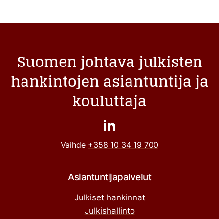
Suomen johtava julkisten
hankintojen asiantuntija ja
kouluttaja
Vaihde
+358 10 34 19 700
Asiantuntijapalvelut
Julkiset hankinnat
Julkishallinto