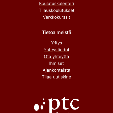
Koulutuskalenteri
Tilauskoulutukset
Verkkokurssit
Tietoa meistä
Yritys
Yhteystiedot
Ota yhteyttä
Ihmiset
Ajankohtaista
Tilaa uutiskirje