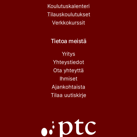
Koulutuskalenteri
Tilauskoulutukset
Verkkokurssit
Tietoa meistä
Yritys
Yhteystiedot
Ota yhteyttä
Ihmiset
Ajankohtaista
Tilaa uutiskirje