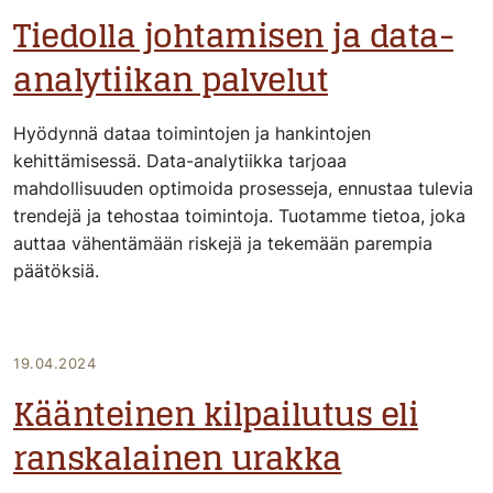
Tiedolla johtamisen ja data-
analytiikan palvelut
Hyödynnä dataa toimintojen ja hankintojen
kehittämisessä. Data-analytiikka tarjoaa
mahdollisuuden optimoida prosesseja, ennustaa tulevia
trendejä ja tehostaa toimintoja. Tuotamme tietoa, joka
auttaa vähentämään riskejä ja tekemään parempia
päätöksiä.
19.04.2024
Käänteinen kilpailutus eli
ranskalainen urakka