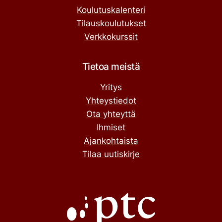
Koulutuskalenteri
Tilauskoulutukset
Verkkokurssit
Tietoa meistä
Yritys
Yhteystiedot
Ota yhteyttä
Ihmiset
Ajankohtaista
Tilaa uutiskirje