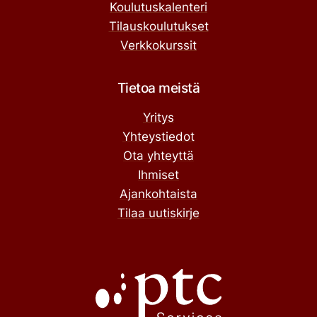
Koulutuskalenteri
Tilauskoulutukset
Verkkokurssit
Tietoa meistä
Yritys
Yhteystiedot
Ota yhteyttä
Ihmiset
Ajankohtaista
Tilaa uutiskirje