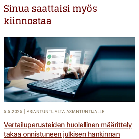
Sinua saattaisi myös
kiinnostaa
5.5.2025
|
ASIANTUNTIJALTA ASIANTUNTIJALLE
Vertailuperusteiden huolellinen määrittely
takaa onnistuneen julkisen hankinnan