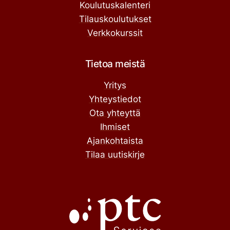
Koulutuskalenteri
Tilauskoulutukset
Verkkokurssit
Tietoa meistä
Yritys
Yhteystiedot
Ota yhteyttä
Ihmiset
Ajankohtaista
Tilaa uutiskirje