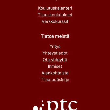
Koulutuskalenteri
Tilauskoulutukset
Verkkokurssit
Tietoa meistä
Yritys
Yhteystiedot
Ota yhteyttä
Ihmiset
Ajankohtaista
Tilaa uutiskirje