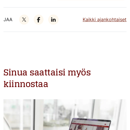
JAA
Kaikki ajankohtaiset
Sinua saattaisi myös
kiinnostaa