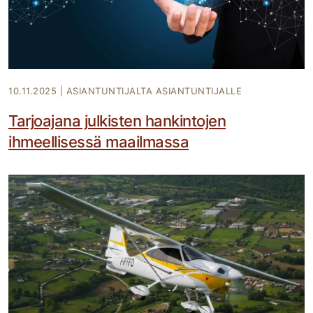
10.11.2025
|
ASIANTUNTIJALTA ASIANTUNTIJALLE
Tarjoajana julkisten hankintojen
ihmeellisessä maailmassa