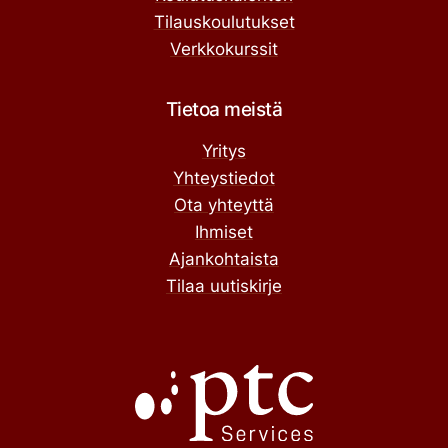
Tilauskoulutukset
Verkkokurssit
Tietoa meistä
Yritys
Yhteystiedot
Ota yhteyttä
Ihmiset
Ajankohtaista
Tilaa uutiskirje