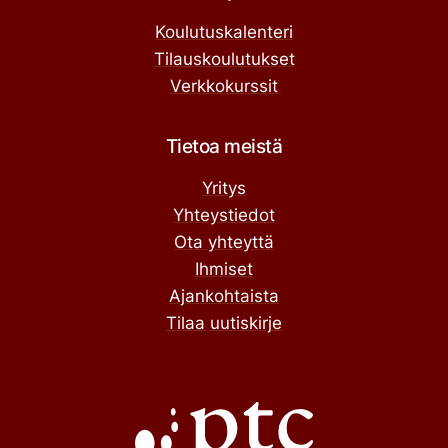
Koulutuskalenteri
Tilauskoulutukset
Verkkokurssit
Tietoa meistä
Yritys
Yhteystiedot
Ota yhteyttä
Ihmiset
Ajankohtaista
Tilaa uutiskirje