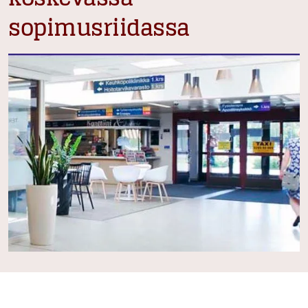
sopimusriidassa