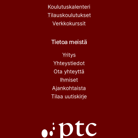
Koulutuskalenteri
Tilauskoulutukset
Verkkokurssit
Tietoa meistä
Yritys
Yhteystiedot
Ota yhteyttä
Ihmiset
Ajankohtaista
Tilaa uutiskirje