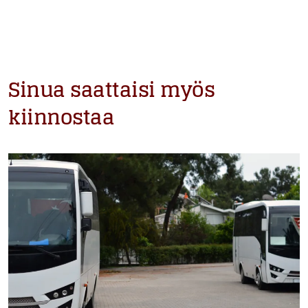
Sinua saattaisi myös
kiinnostaa