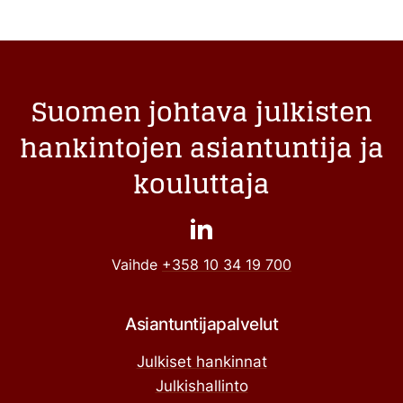
Suomen johtava julkisten
hankintojen asiantuntija ja
kouluttaja
Vaihde
+358 10 34 19 700
Asiantuntijapalvelut
Julkiset hankinnat
Julkishallinto