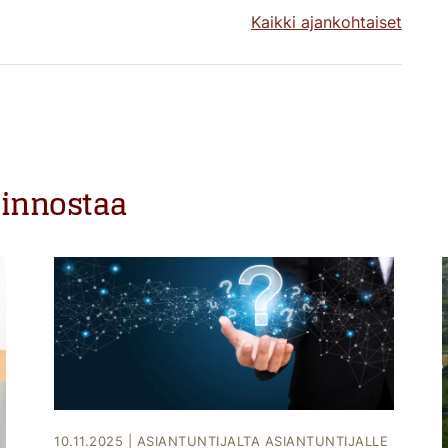
Kaikki ajankohtaiset
iinnostaa
10.11.2025
|
ASIANTUNTIJALTA ASIANTUNTIJALLE