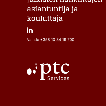
asiantuntija ja
kouluttaja
Vaihde
+358 10 34 19 700