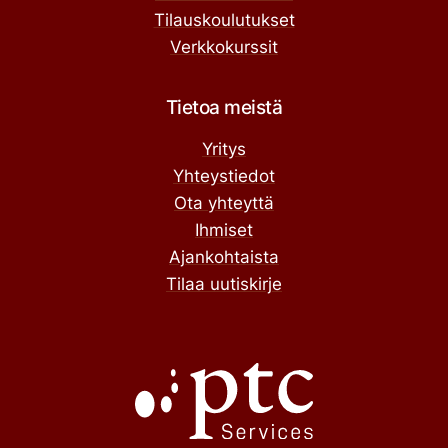
Tilauskoulutukset
Verkkokurssit
Tietoa meistä
Yritys
Yhteystiedot
Ota yhteyttä
Ihmiset
Ajankohtaista
Tilaa uutiskirje