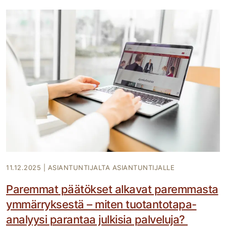
11.12.2025
|
ASIANTUNTIJALTA ASIANTUNTIJALLE
Paremmat päätökset alkavat paremmasta
ymmärryksestä – miten tuotantotapa-
analyysi parantaa julkisia palveluja?