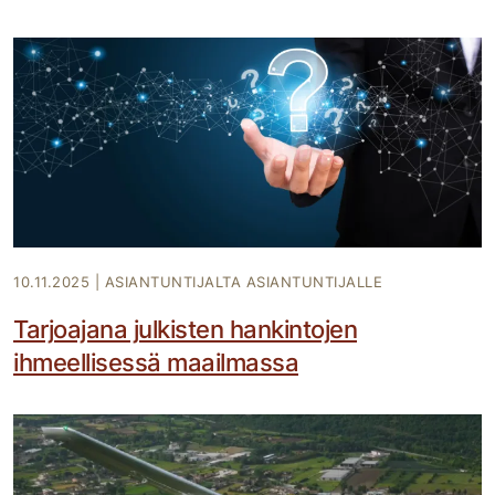
10.11.2025
|
ASIANTUNTIJALTA ASIANTUNTIJALLE
Tarjoajana julkisten hankintojen
ihmeellisessä maailmassa