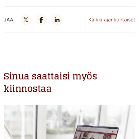
JAA
Kaikki ajankohtaiset
Sinua saattaisi myös
kiinnostaa