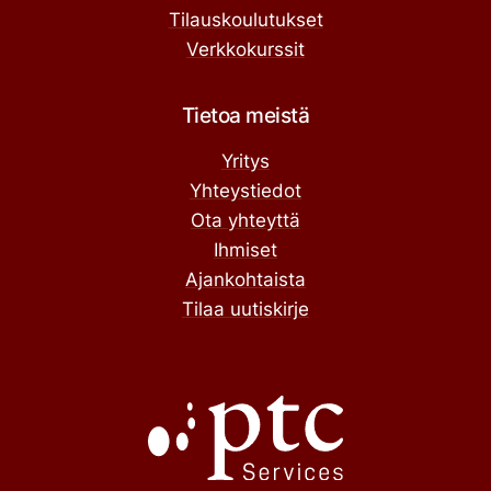
Tilauskoulutukset
Verkkokurssit
Tietoa meistä
Yritys
Yhteystiedot
Ota yhteyttä
Ihmiset
Ajankohtaista
Tilaa uutiskirje