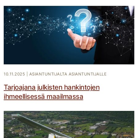
10.11.2025
|
ASIANTUNTIJALTA ASIANTUNTIJALLE
Tarjoajana julkisten hankintojen
ihmeellisessä maailmassa