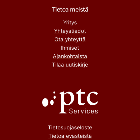
Tietoa meistä
Yritys
Yhteystiedot
Ota yhteyttä
Ihmiset
Ajankohtaista
Tilaa uutiskirje
Tietosuojaseloste
Tietoa evästeistä