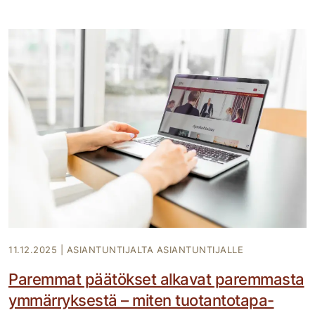
11.12.2025
|
ASIANTUNTIJALTA ASIANTUNTIJALLE
Paremmat päätökset alkavat paremmasta
ymmärryksestä – miten tuotantotapa-