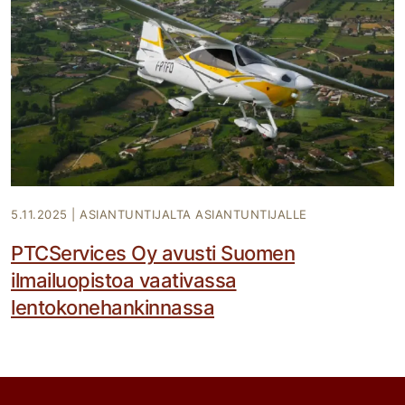
5.11.2025
|
ASIANTUNTIJALTA ASIANTUNTIJALLE
PTCServices Oy avusti Suomen
ilmailuopistoa vaativassa
lentokonehankinnassa