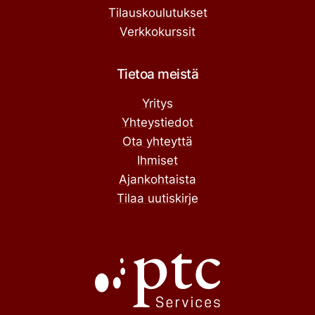
Tilauskoulutukset
Verkkokurssit
Tietoa meistä
Yritys
Yhteystiedot
Ota yhteyttä
Ihmiset
Ajankohtaista
Tilaa uutiskirje