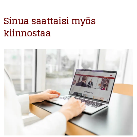
Sinua saattaisi myös
kiinnostaa