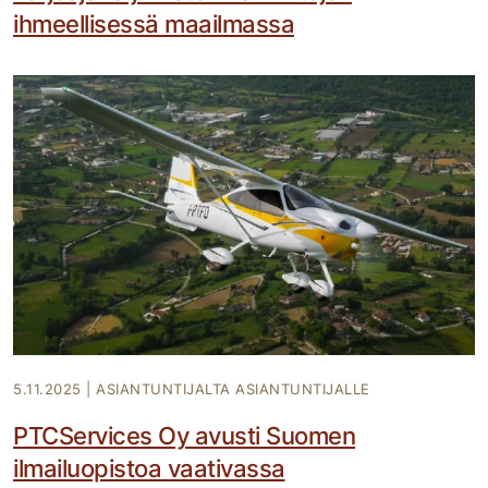
ihmeellisessä maailmassa
5.11.2025
|
ASIANTUNTIJALTA ASIANTUNTIJALLE
PTCServices Oy avusti Suomen
ilmailuopistoa vaativassa