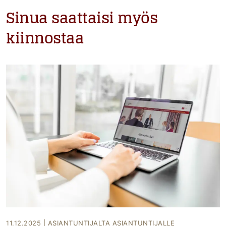
Sinua saattaisi myös
kiinnostaa
11.12.2025
|
ASIANTUNTIJALTA ASIANTUNTIJALLE