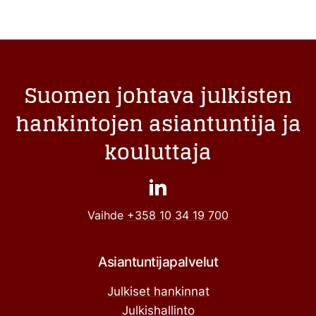
Suomen johtava julkisten
hankintojen asiantuntija ja
kouluttaja
Vaihde
+358 10 34 19 700
Asiantuntijapalvelut
Julkiset hankinnat
Julkishallinto