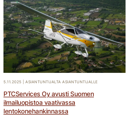
5.11.2025
|
ASIANTUNTIJALTA ASIANTUNTIJALLE
PTCServices Oy avusti Suomen
ilmailuopistoa vaativassa
lentokonehankinnassa