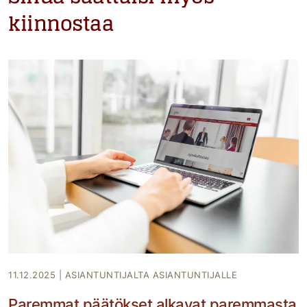
kiinnostaa
11.12.2025
|
ASIANTUNTIJALTA ASIANTUNTIJALLE
Paremmat päätökset alkavat paremmasta