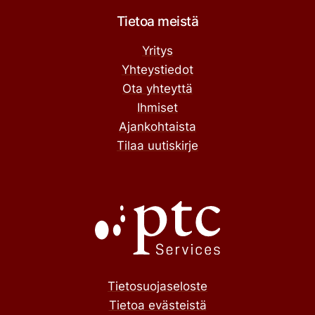
Tietoa meistä
Yritys
Yhteystiedot
Ota yhteyttä
Ihmiset
Ajankohtaista
Tilaa uutiskirje
Tietosuojaseloste
Tietoa evästeistä