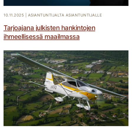
10.11.2025
|
ASIANTUNTIJALTA ASIANTUNTIJALLE
Tarjoajana julkisten hankintojen
ihmeellisessä maailmassa