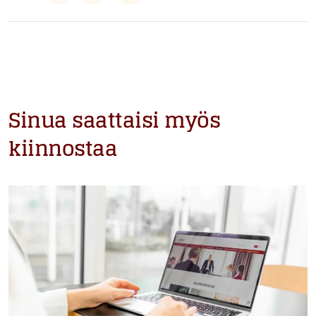
Sinua saattaisi myös
kiinnostaa