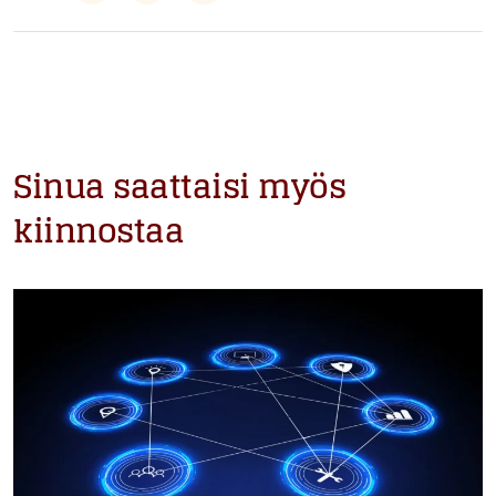
Sinua saattaisi myös
kiinnostaa