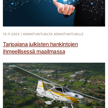
10.11.2025
|
ASIANTUNTIJALTA ASIANTUNTIJALLE
Tarjoajana julkisten hankintojen
ihmeellisessä maailmassa