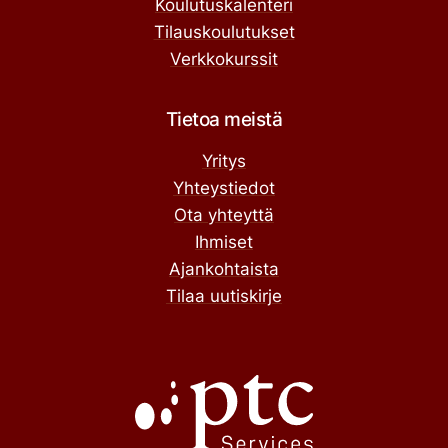
Koulutuskalenteri
Tilauskoulutukset
Verkkokurssit
Tietoa meistä
Yritys
Yhteystiedot
Ota yhteyttä
Ihmiset
Ajankohtaista
Tilaa uutiskirje