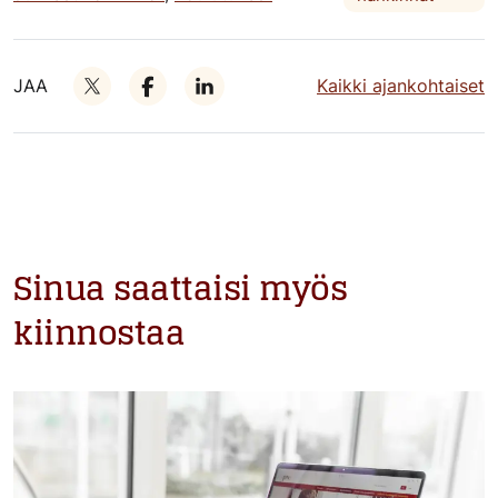
JAA
Kaikki ajankohtaiset
Sinua saattaisi myös
kiinnostaa