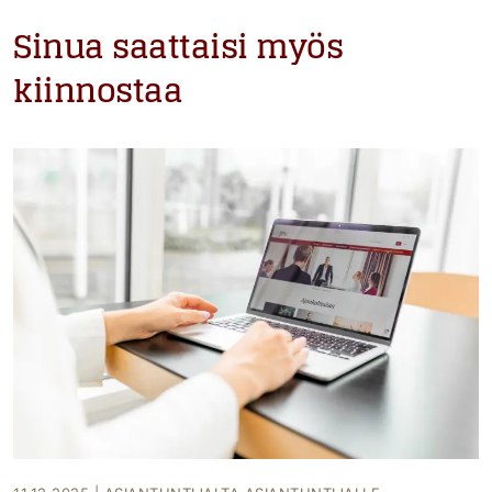
Sinua saattaisi myös
kiinnostaa