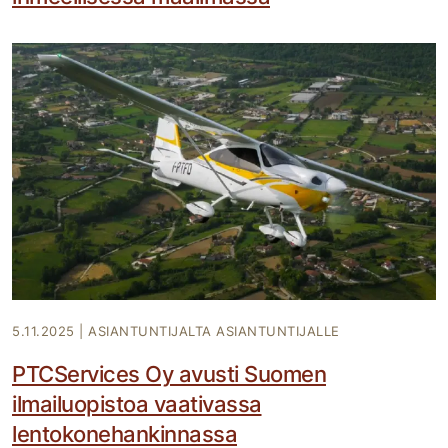
5.11.2025
|
ASIANTUNTIJALTA ASIANTUNTIJALLE
PTCServices Oy avusti Suomen
ilmailuopistoa vaativassa
lentokonehankinnassa