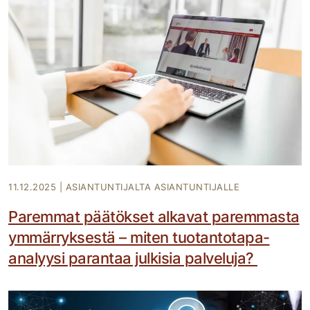
11.12.2025
|
ASIANTUNTIJALTA ASIANTUNTIJALLE
Paremmat päätökset alkavat paremmasta
ymmärryksestä – miten tuotantotapa-
analyysi parantaa julkisia palveluja?