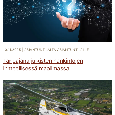
10.11.2025
|
ASIANTUNTIJALTA ASIANTUNTIJALLE
Tarjoajana julkisten hankintojen
ihmeellisessä maailmassa