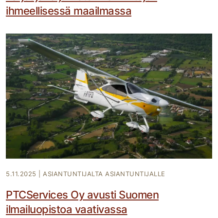
ihmeellisessä maailmassa
5.11.2025
|
ASIANTUNTIJALTA ASIANTUNTIJALLE
PTCServices Oy avusti Suomen
ilmailuopistoa vaativassa