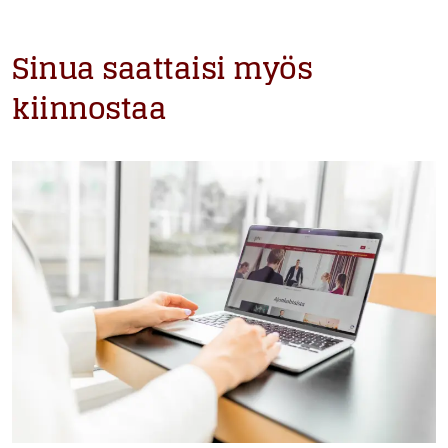
Sinua saattaisi myös
kiinnostaa