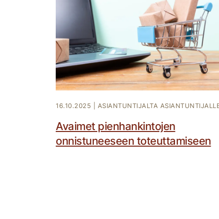
16.10.2025
|
ASIANTUNTIJALTA ASIANTUNTIJALL
Avaimet pienhankintojen
onnistuneeseen toteuttamiseen