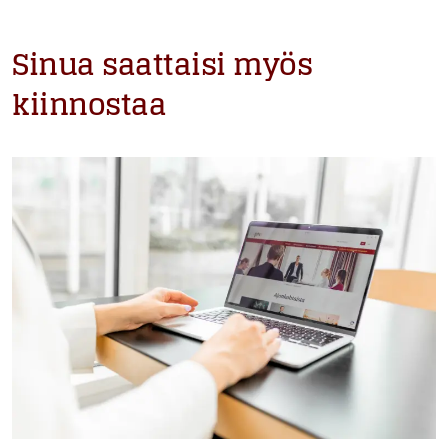
Sinua saattaisi myös
kiinnostaa