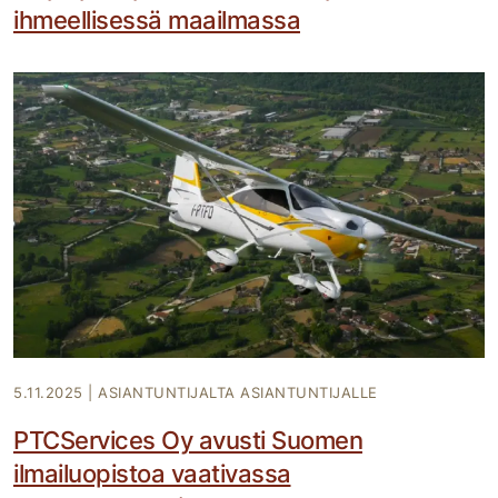
ihmeellisessä maailmassa
5.11.2025
|
ASIANTUNTIJALTA ASIANTUNTIJALLE
PTCServices Oy avusti Suomen
ilmailuopistoa vaativassa